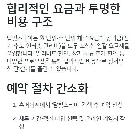
합리적인 요금과 투명한
비용 구조
달빛스테이는 월 단위·주 단위 체류 요금에 공과금(전
기·수도·인터넷·관리비)을 모두 포함한 일괄 요금제를
운영합니다. 얼리버드 할인, 장기 체류 추가 할인 등
다양한 프로모션을 통해 합리적인 비용으로 광저우
한 달 살기를 즐길 수 있습니다.
예약 절차 간소화
홈페이지에서 ‘달빛스테이’ 검색 후 예약 신청
체류 기간·객실 타입 선택 및 온라인 계약서 작
성