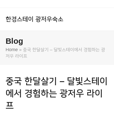
한경스테이 광저우숙소
Blog
Home
»
중국 한달살기 – 달빛스테이에서 경험하는 광
저우 라이프
중국 한달살기 – 달빛스테이
에서 경험하는 광저우 라이
프