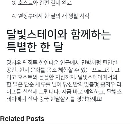
호스트와 간편 결제 완료
웬징루에서 한 달의 새 생활 시작
달빛스테이와 함께하는
특별한 한 달
광저우 웬징루 한인타운 인근에서 민박처럼 편안한
공간, 현지 문화를 몸소 체험할 수 있는 프로그램, 그
리고 호스트의 꼼꼼한 지원까지. 달빛스테이에서의
한 달은 단순 체류를 넘어 당신만의 맞춤형 광저우 라
이프를 실현해 드립니다. 지금 바로 예약하고, 달빛스
테이에서 진짜 중국 한달살기를 경험하세요!
Related Posts