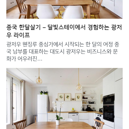
중국 한달살기 – 달빛스테이에서 경험하는 광저
우 라이프
광저우 웬징루 중심가에서 시작되는 한 달의 여정 중
국 남부를 대표하는 대도시 광저우는 비즈니스와 문
화가 어우러진…