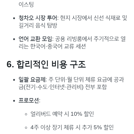
이스팅
청차오 시장 투어
: 현지 시장에서 신선 식재료 및
길거리 음식 탐방
언어 교환 모임
: 공용 리빙룸에서 주기적으로 열
리는 한국어·중국어 교류 세션
6. 합리적인 비용 구조
일괄 요금제
: 주 단위·월 단위 체류 요금에 공과
금(전기·수도·인터넷·관리비) 전부 포함
프로모션
:
얼리버드 예약 시 10% 할인
4주 이상 장기 체류 시 추가 5% 할인