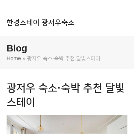
한경스테이 광저우숙소
Blog
Home
»
광저우 숙소·숙박 추천 달빛스테이
광저우 숙소·숙박 추천 달빛
스테이