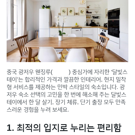
중국 광저우 웬징루(文明路) 중심가에 자리한 ‘달빛스
테이’는 합리적인 가격과 깔끔한 인테리어, 현지 밀착
형 서비스를 제공하는 민박 스타일의 숙소입니다. 광
저우 숙소 선택의 고민을 한 번에 해소해 주는 달빛스
테이에서 한 달 살기, 장기 체류, 단기 출장 모두 만족
스러운 경험을 누려 보세요.
1. 최적의 입지로 누리는 편리함