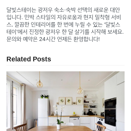
달빛스테이는 광저우 숙소·숙박 선택의 새로운 대안
입니다. 민박 스타일의 자유로움과 현지 밀착형 서비
스, 깔끔한 인테리어를 한 번에 누릴 수 있는 ‘달빛스
테이’에서 진정한 광저우 한 달 살기를 시작해 보세요.
문의와 예약은 24시간 언제든 환영합니다!
Related Posts